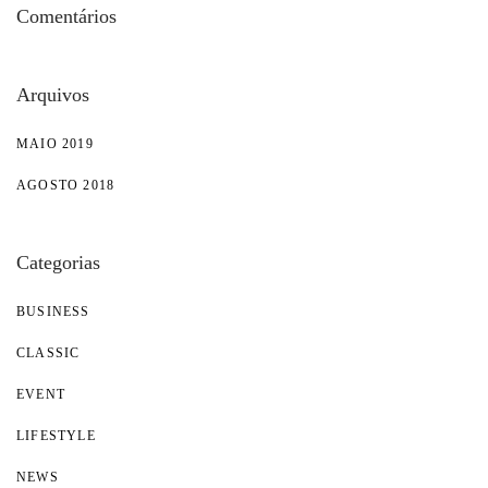
Comentários
Arquivos
MAIO 2019
AGOSTO 2018
Categorias
BUSINESS
CLASSIC
EVENT
LIFESTYLE
NEWS