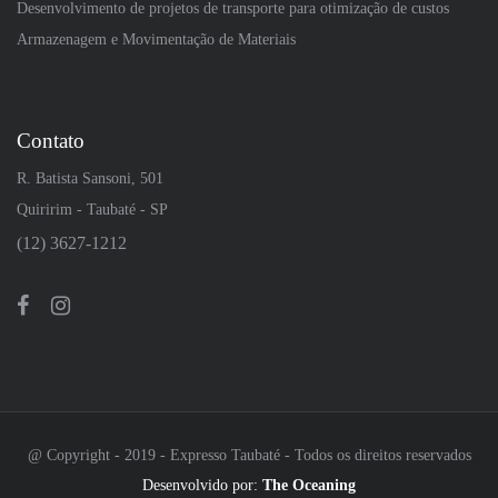
Desenvolvimento de projetos de transporte para otimização de custos
Armazenagem e Movimentação de Materiais
Contato
R. Batista Sansoni, 501
Quiririm - Taubaté - SP
(12) 3627-1212
@ Copyright - 2019 - Expresso Taubaté - Todos os direitos reservados
Desenvolvido por:
The Oceaning