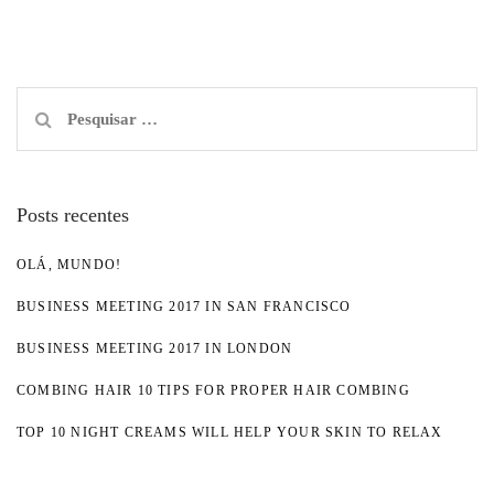
Pesquisar
por:
Posts recentes
OLÁ, MUNDO!
BUSINESS MEETING 2017 IN SAN FRANCISCO
BUSINESS MEETING 2017 IN LONDON
COMBING HAIR 10 TIPS FOR PROPER HAIR COMBING
TOP 10 NIGHT CREAMS WILL HELP YOUR SKIN TO RELAX