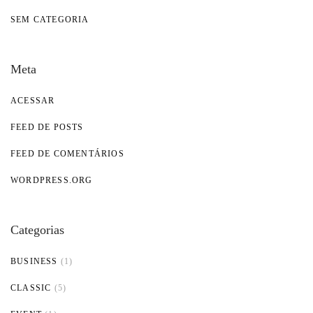
SEM CATEGORIA
Meta
ACESSAR
FEED DE POSTS
FEED DE COMENTÁRIOS
WORDPRESS.ORG
Categorias
BUSINESS
(1)
CLASSIC
(5)