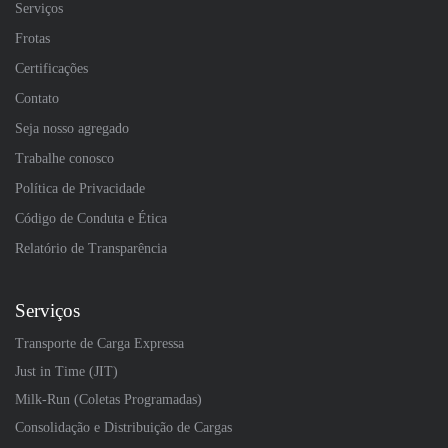
Serviços
Frotas
Certificações
Contato
Seja nosso agregado
Trabalhe conosco
Política de Privacidade
Código de Conduta e Ética
Relatório de Transparência
Serviços
Transporte de Carga Expressa
Just in Time (JIT)
Milk-Run (Coletas Programadas)
Consolidação e Distribuição de Cargas